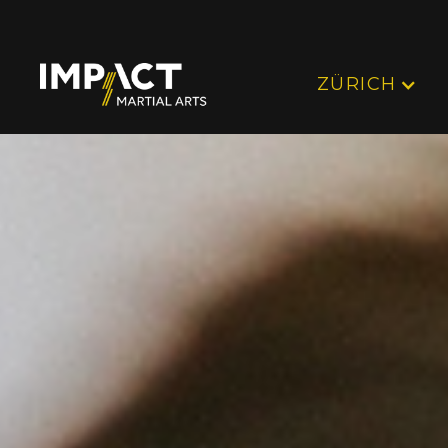
ZÜRICH