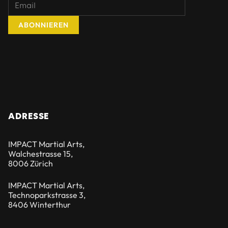
ADRESSE
IMPACT Martial Arts,
Walchestrasse 15,
8006 Zürich
IMPACT Martial Arts,
Technoparkstrasse 3,
8406 Winterthur