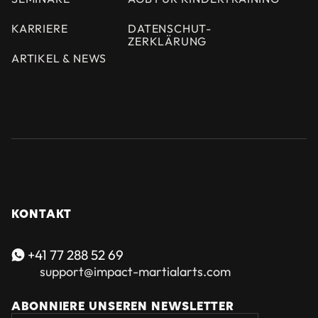
KARRIERE
DATENSCHUT-
ZERKLÄRUNG
ARTIKEL & NEWS
KONTAKT
+41 77 288 52 69

support@impact-martialarts.com
ABONNIERE UNSEREN NEWSLETTER