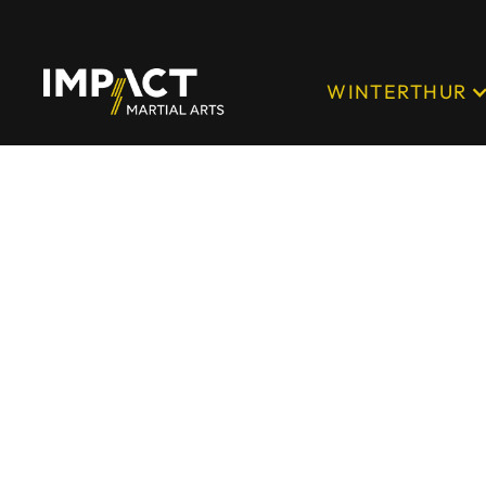
WINTERTHUR