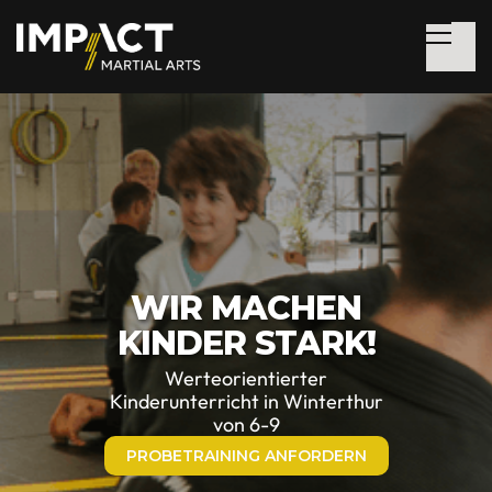
WIR MACHEN
KINDER STARK!
Werteorientierter
Kinderunterricht in Winterthur
von 6-9
PROBETRAINING ANFORDERN