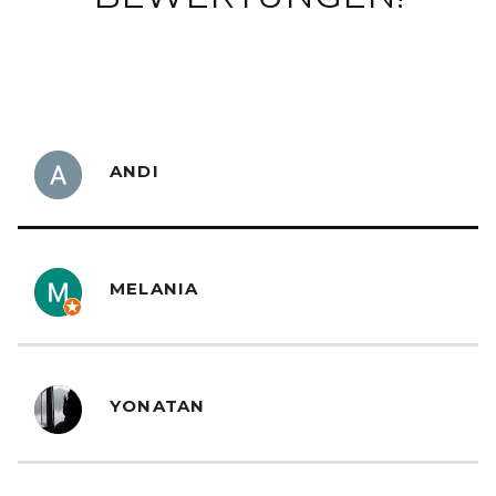
ANDI
MELANIA
YONATAN