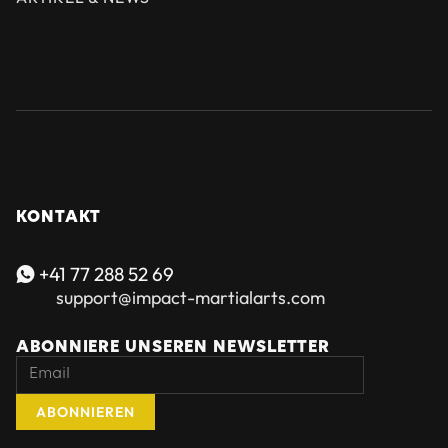
KONTAKT
+41 77 288 52 69

support@impact-martialarts.com
ABONNIERE UNSEREN NEWSLETTER