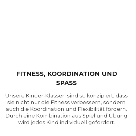
FITNESS, KOORDINATION UND
SPASS
Unsere Kinder-Klassen sind so konzipiert, dass
sie nicht nur die Fitness verbessern, sondern
auch die Koordination und Flexibilität fördern.
Durch eine Kombination aus Spiel und Übung
wird jedes Kind individuell gefördert.