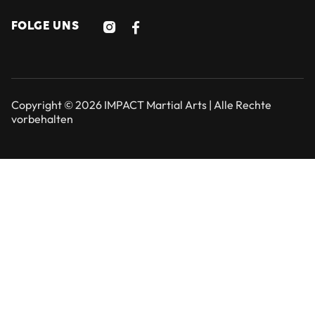
FOLGE UNS


Copyright © 2026 IMPACT Martial Arts | Alle Rechte
vorbehalten