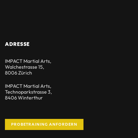
ADRESSE
IMPACT Martial Arts,
Walchestrasse 15,
8006 Zürich
IMPACT Martial Arts,
Technoparkstrasse 3,
8406 Winterthur
PROBETRAINING ANFORDERN