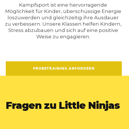
Kampfsport ist eine hervorragende
Möglichkeit für Kinder, überschüssige Energie
loszuwerden und gleichzeitig ihre Ausdauer
zu verbessern. Unsere Klassen helfen Kindern,
Stress abzubauen und sich auf eine positive
Weise zu engagieren.
PROBETRAINING ANFORDERN
Fragen zu Little Ninjas