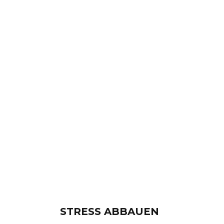
STRESS ABBAUEN