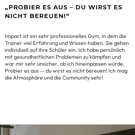
„PROBIER ES AUS – DU WIRST ES
NICHT BEREUEN!“
Impact ist ein sehr professionelles Gym, in dem die
Trainer viel Erfahrung und Wissen haben. Sie gehen
individuell auf ihre Schüler ein. Ich habe persönlich
mit gesundheitlichen Problemen zu kämpfen und
war mir sehr unsicher, ob ich hineinpassen würde.
Probier es aus — du wirst es nicht bereuen! Ich mag
die Atmosphäre und die Community sehr!