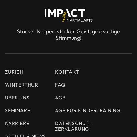
Starker Körper, starker Geist, grossartige
Stimmung!
ZÜRICH
KONTAKT
WINTERTHUR
FAQ
ÜBER UNS
AGB
SEMINARE
AGB FÜR KINDERTRAINING
KARRIERE
DATENSCHUT-
ZERKLÄRUNG
ARTIKEL & NEWS